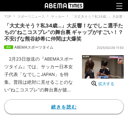
TOP
スポーツニュース
サッカー
「大丈夫そう？私34歳…」大反響！
「大丈夫そう？私34歳…」大反響！なでしこ選手た
ちの“ねこコスプレ”の舞台裏 ギャップがすごい！？
不安げな熊谷紗希に仲間は大爆笑
ABEMAスポーツタイム
2025/02/26 11:50
2月23日放送の『ABEMAスポー
ツタイム』では、サッカー日本女
子代表「なでしこJAPAN」を特
集。普段は絶対に見せることのな
拡大する
い“ねこコスプレ”の舞台裏が披露
された。
昨年なでしこJAPANでもプレー
続きを読む
し、リーグでは2連覇に加えベス
トイレブンにも選ばれた遠藤優選