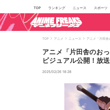
TOP
ランキング
ニュース
スポーツ
TOP
アニメ
ニュース
アニメ「片田舎
アニメ「片田舎のおっ
ビジュアル公開！放送
2025/02/26 18:28