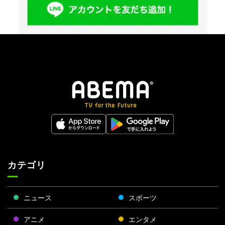
カテゴリ
ニュース
スポーツ
アニメ
エンタメ