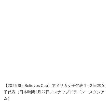
【2025 SheBelieves Cup】アメリカ女子代表 1－2 日本女
子代表（日本時間2月27日／スナップドラゴン・スタジア
ム）