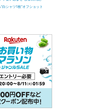
“白シャツ1枚”オフショット