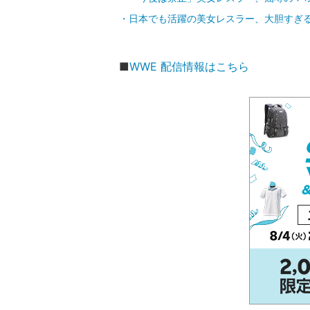
日本でも活躍の美女レスラー、大胆すぎる
■
WWE 配信情報はこちら