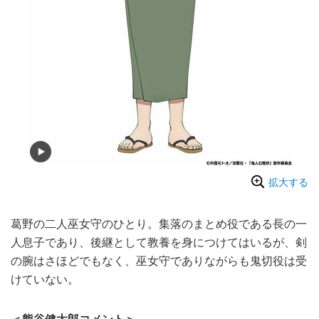
拡大する
葛野の二人巫女守のひとり。集落のまとめ役である長の一
人息子であり、後継として教養を身につけてはいるが、剣
の腕はさほどでもなく、巫女守でありながらも鬼切役は受
けていない。