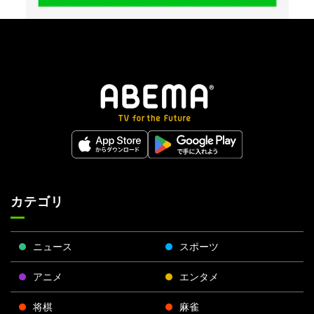
カテゴリ
ニュース
スポーツ
アニメ
エンタメ
将棋
麻雀