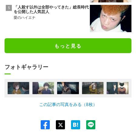
「人殺す以外は全部やってきた」総長時代
を公開した人気芸人
愛のハイエナ
もっと見る
フォトギャラリー
この記事の写真をみる（8枚）
Twit