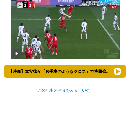
【映像】堂安律が「お手本のようなクロス」で決勝弾アシスト
この記事の写真をみる（6枚）