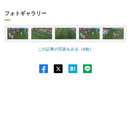
フォトギャラリー
この記事の写真をみる（6枚）
Twit
ter