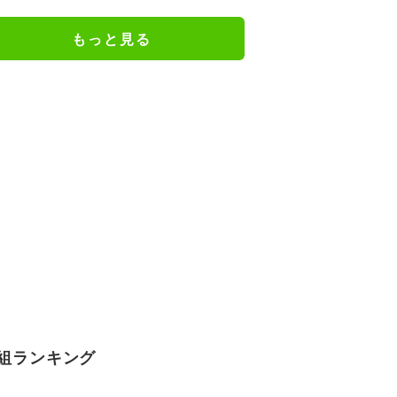
もっと見る
組ランキング