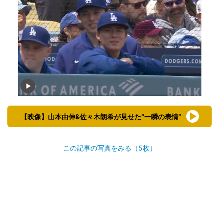
【映像】山本由伸&佐々木朗希が見せた“一瞬の表情”
この記事の写真をみる（5枚）