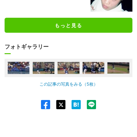
もっと見る
フォトギャラリー
この記事の写真をみる（5枚）
Twit
ter