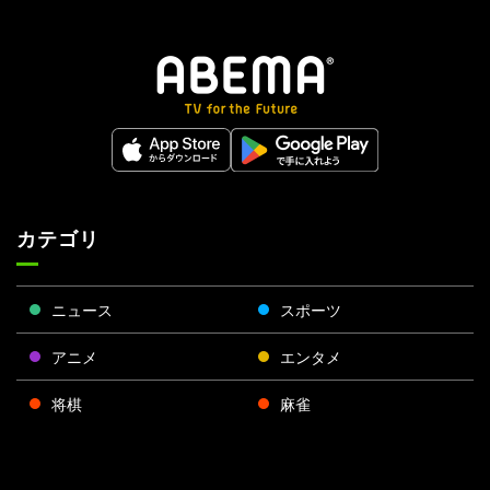
カテゴリ
ニュース
スポーツ
アニメ
エンタメ
将棋
麻雀
ポーカー