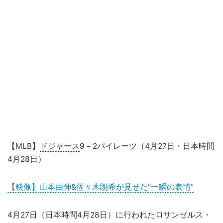
【MLB】
ドジャース
9－2パイレーツ（4月27日・日本時間
4月28日）
【映像】山本由伸&佐々木朗希が見せた“一瞬の表情”
4月27日（日本時間4月28日）に行われたロサンゼルス・