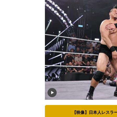
【映像】日本人レスラ