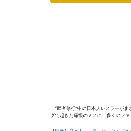
“武者修行”中の日本人レスラーがま
グで起きた痛恨のミスに、多くのファ