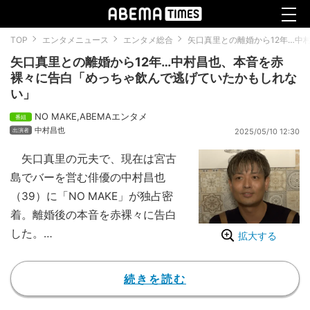
TOP
エンタメニュース
エンタメ総合
矢口真里との離婚から12年…中
矢口真里との離婚から12年…中村昌也、本音を赤
裸々に告白「めっちゃ飲んで逃げていたかもしれな
い」
NO MAKE
,
ABEMAエンタメ
中村昌也
2025/05/10 12:30
矢口真里の元夫で、現在は宮古
島でバーを営む俳優の中村昌也
（39）に「NO MAKE」が独占密
着。離婚後の本音を赤裸々に告白
した。
拡大する
大阪で生まれ育ち、高校を中退
後、17歳で芸能界を目指し上京し
続きを読む
た中村。「ワタナベエンターテイ
ンメント」のタレント養成スクー