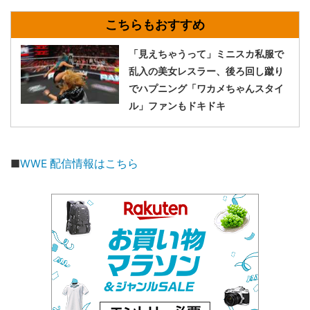
「見えちゃうって」ミニスカ私服で
乱入の美女レスラー、後ろ回し蹴り
でハプニング「ワカメちゃんスタイ
ル」ファンもドキドキ
■
WWE 配信情報はこちら