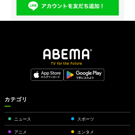
カテゴリ
ニュース
スポーツ
アニメ
エンタメ