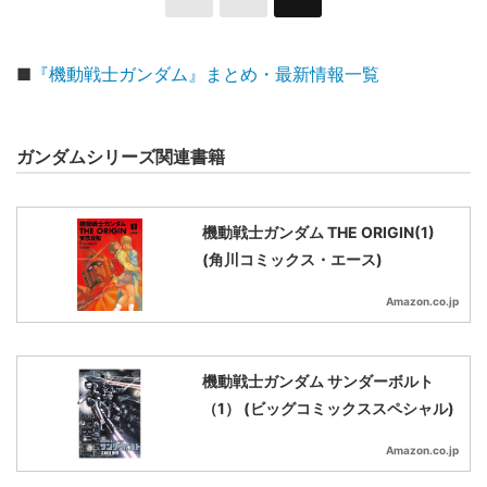
■
『機動戦士ガンダム』まとめ・最新情報一覧
ガンダムシリーズ関連書籍
機動戦士ガンダム THE ORIGIN(1)
(角川コミックス・エース)
Amazon.co.jp
機動戦士ガンダム サンダーボルト
（1） (ビッグコミックススペシャル)
Amazon.co.jp