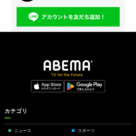
カテゴリ
ニュース
スポーツ