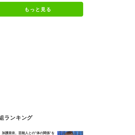
もっと見る
組ランキング
加護亜依、芸能人との“体の関係”を