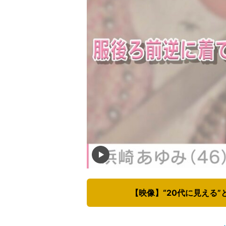
【映像】“20代に見える