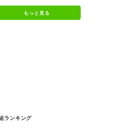
り
もっと見る
組ランキング