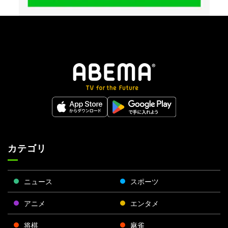
カテゴリ
ニュース
スポーツ
アニメ
エンタメ
将棋
麻雀