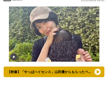
2025/06/09 06:00
【映像】「やっぱハイセンス」山田優からもらったベビー用品たち（複数カット）