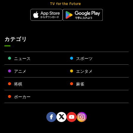
カテゴリ
ニュース
スポーツ
アニメ
エンタメ
将棋
麻雀
ポーカー
Face
Twitt
Yout
Insta