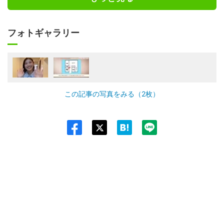
フォトギャラリー
この記事の写真をみる（2枚）
Twit
ter