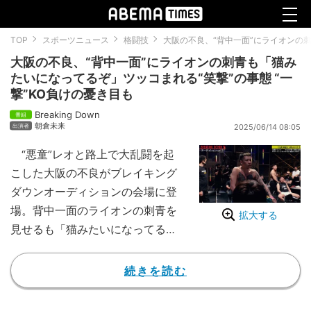
TOP
スポーツニュース
格闘技
大阪の不良、“背中一面”にライオンの刺
大阪の不良、“背中一面”にライオンの刺青も「猫み
たいになってるぞ」ツッコまれる“笑撃”の事態 “一
撃”KO負けの憂き目も
Breaking Down
朝倉未来
2025/06/14 08:05
“悪童”レオと路上で大乱闘を起
こした大阪の不良がブレイキング
ダウンオーディションの会場に登
場。背中一面のライオンの刺青を
拡大する
見せるも「猫みたいになってる
ぞ」と大声でツッコまれる憂き目
に。さらにリングでも“喧嘩ファ
続きを読む
イト”の結果、右の”一撃“で前の
めり。衝撃のKO負けを喫した。