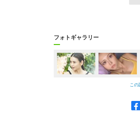
フォトギャラリー
この