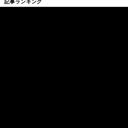
記事ランキング
最新
24時間
週間
「名前を言えない方々が全裸で…」一流ホ
テルでの"権力者の遊び"の実態を元港区女
子が暴露
水筒にシャンパンを入れ保育園の送迎に…
「アル中だと思う」一世を風靡した超人気
タレント、酒漬けだった日々を告白
元リトグリ・Manaka（25）、ラッパーに
なり“激変”した姿に反響「待って」「昔か
ら見てるけど 最近ずっと可愛くなってる」
木下優樹菜さん（38）、“顔出しが話題”14
歳長女の成長した姿を公開 「14歳とは思え