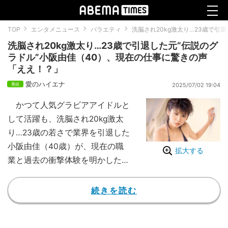
TOP
エンタメニュース
バラエティ
洗脳され20kg激太り…23歳で引
洗脳され20kg激太り…23歳で引退した元“伝説のグ
ラドル”小阪由佳（40）、現在の仕事に驚きの声
「ええ！？」
愛のハイエナ
2025/07/02 19:04
かつて人気グラビアアイドルと
して活躍も、洗脳され20kg激太
り…23歳の若さで業界を引退した
小阪由佳（40歳）が、現在の職
拡大する
業と過去の衝撃体験を明かした。
ABEMAで配信中の『愛のハイ
エナ4』は、"愛"をテーマに人間
続きを読む
の『欲望』をあぶり出し、つい覗
き見したくなる"瞬間"にしゃぶり