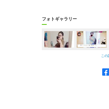
フォトギャラリー
この