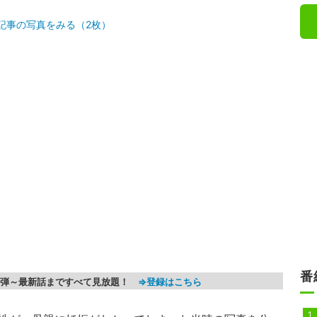
記事の写真をみる（2枚）
番
第1弾～最新話まですべて見放題！
⇒登録はこちら