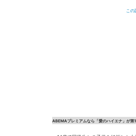
この
ABEMAプレミアムなら「愛のハイエナ」が