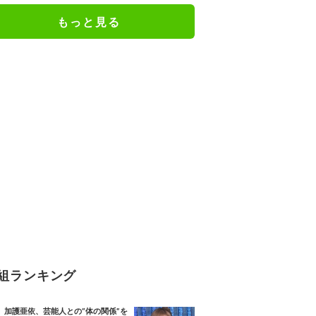
もっと見る
組ランキング
加護亜依、芸能人との“体の関係”を