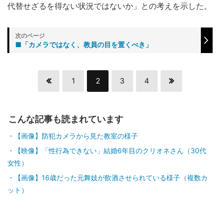
代替せざるを得ない状況ではないか」との考えを示した。
■「カメラではなく、教員の目を置くべき」
1
2
3
4
こんな記事も読まれています
【画像】防犯カメラから見た教室の様子
【映像】「性行為できない」結婚6年目のクリオネさん（30代
女性）
【画像】16歳だった元舞妓が飲酒させられている様子（複数カ
ット）