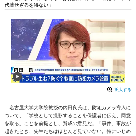
代替せざるを得ない」
拡大する
名古屋大学大学院教授の内田良氏は、防犯カメラ導入に
ついて、「学校として撮影することを保護者に伝え、同意
を取る」ことを前提とし、賛成の意見だ。「事件、事故が
起きたとき、先生たちはほとんど見ていない。特にいじめ