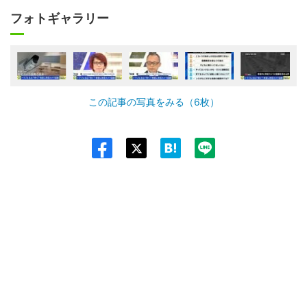
フォトギャラリー
この記事の写真をみる（6枚）
Twit
ter