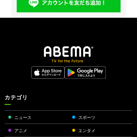
カテゴリ
ニュース
スポーツ
アニメ
エンタメ