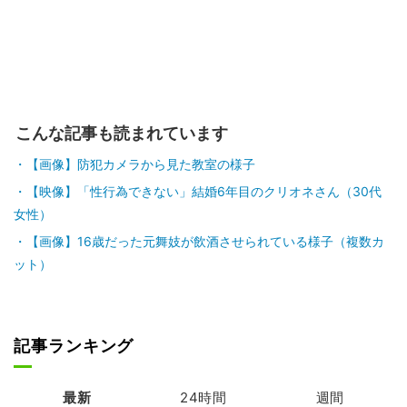
こんな記事も読まれています
【画像】防犯カメラから見た教室の様子
【映像】「性行為できない」結婚6年目のクリオネさん（30代
女性）
【画像】16歳だった元舞妓が飲酒させられている様子（複数カ
ット）
記事ランキング
最新
24時間
週間