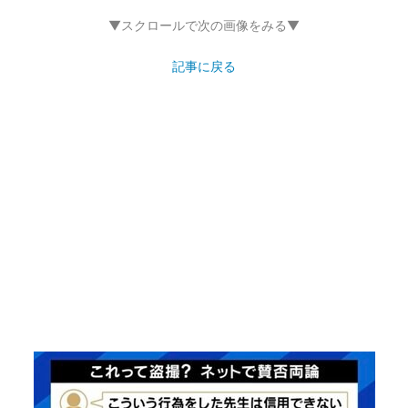
▼スクロールで次の画像をみる▼
記事に戻る