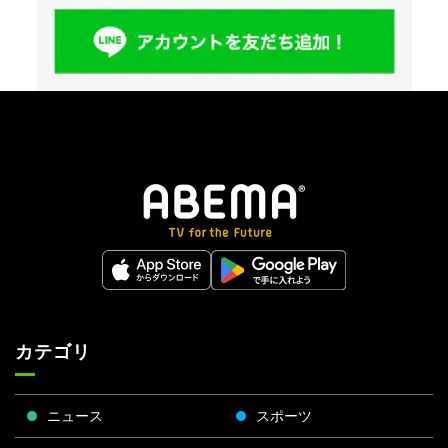
カテゴリ
ニュース
スポーツ