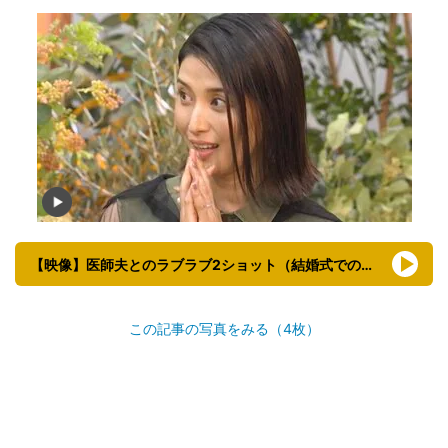
【映像】医師夫とのラブラブ2ショット（結婚式での写真もあり）
この記事の写真をみる（4枚）