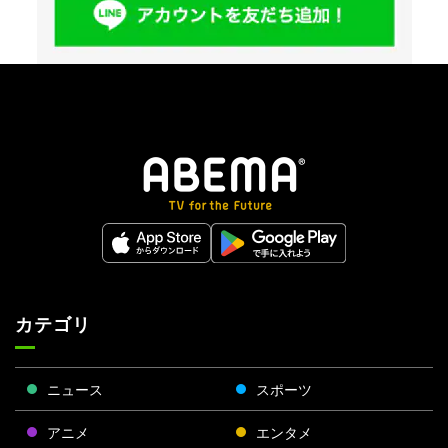
カテゴリ
ニュース
スポーツ
アニメ
エンタメ