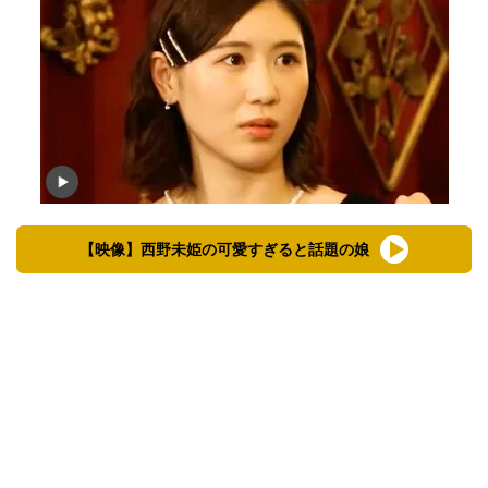
【映像】西野未姫の可愛すぎると話題の娘