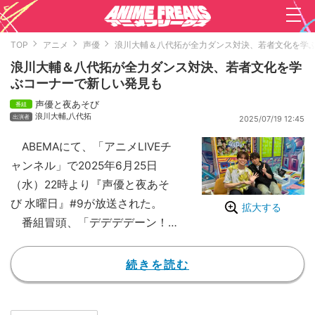
TOP
アニメ
声優
浪川大輔＆八代拓が全力ダンス対決、若者文化を学
浪川大輔＆八代拓が全力ダンス対決、若者文化を学
ぶコーナーで新しい発見も
声優と夜あそび
浪川大輔
,
八代拓
2025/07/19 12:45
ABEMAにて、「アニメLIVEチ
ャンネル」で2025年6月25日
（水）22時より『声優と夜あそ
び 水曜日』#9が放送された。
拡大する
番組冒頭、「デデデデーン！」
という八代拓の掛け声が響く中、
スタジオにくす玉が登場した。こ
続きを読む
の演出は、浪川大輔のアーティス
トデビュー15周年を祝うために用