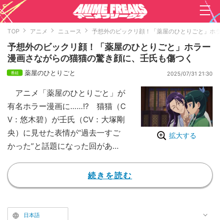
TOP
アニメ
ニュース
予想外のビックリ顔！「薬屋のひとりごと」ホ
予想外のビックリ顔！「薬屋のひとりごと」ホラー
漫画さながらの猫猫の驚き顔に、壬氏も傷つく
薬屋のひとりごと
2025/07/31 21:30
アニメ「薬屋のひとりごと」が
有名ホラー漫画に……!? 猫猫（C
V：悠木碧）が壬氏（CV：大塚剛
央）に見せた表情が“過去一すご
拡大する
かった”と話題になった回があ
る。」それにしても、イケメンに
話しかけられてそんな顔しなくて
続きを読む
も……。
「薬屋のひとりごと」で人気
の“お約束”の1つが、絶世の美男
日本語