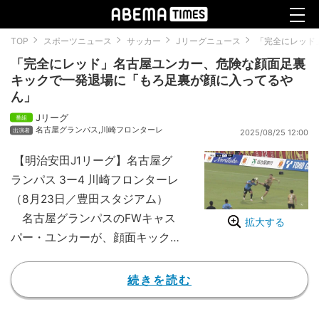
TOP
スポーツニュース
サッカー
Jリーグニュース
「完全にレッド
「完全にレッド」名古屋ユンカー、危険な顔面足裏
キックで一発退場に「もろ足裏が顔に入ってるや
ん」
Jリーグ
名古屋グランパス
,
川崎フロンターレ
2025/08/25 12:00
【明治安田J1リーグ】名古屋グ
ランパス 3ー4 川崎フロンターレ
（8月23日／豊田スタジアム）
名古屋グランパスのFWキャス
拡大する
パー・ユンカーが、顔面キックで
一発退場となった。危険極まりな
いプレーにファンも非難の声をあ
続きを読む
げている。
J1リーグ第27節で名古屋グラン