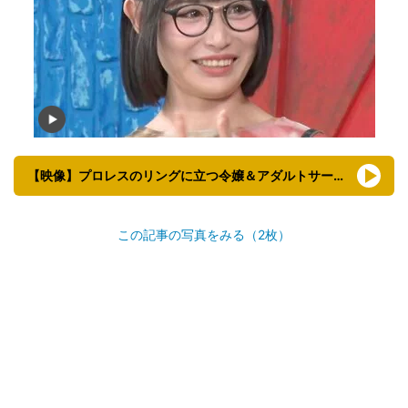
【映像】プロレスのリングに立つ令嬢＆アダルトサービスを開発した母
この記事の写真をみる（2枚）