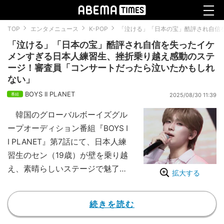
TOP
エンタメニュース
K-POP
「泣ける」「日本の宝」酷評され自信
「泣ける」「日本の宝」酷評され自信を失ったイケ
メンすぎる日本人練習生、挫折乗り越え感動のステ
ージ！審査員「コンサートだったら泣いたかもしれ
ない」
BOYS II PLANET
2025/08/30 11:39
韓国のグローバルボーイズグル
ープオーディション番組『BOYS I
I PLANET』第7話にて、日本人練
習生のセン（19歳）が壁を乗り越
え、素晴らしいステージで魅了し
拡大する
た。
『BOYS II PLANET』は数々の
続きを読む
大型オーディション番組を制作し
てきたスタッフによる最新プロジ