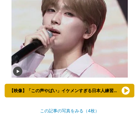
【映像】「この声やばい」イケメンすぎる日本人練習生の感動ステージ
この記事の写真をみる（4枚）