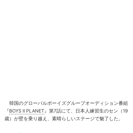
韓国のグローバルボーイズグループオーディション番組
『
BOYS II PLANET
』第7話にて、日本人練習生のセン（19
歳）が壁を乗り越え、素晴らしいステージで魅了した。