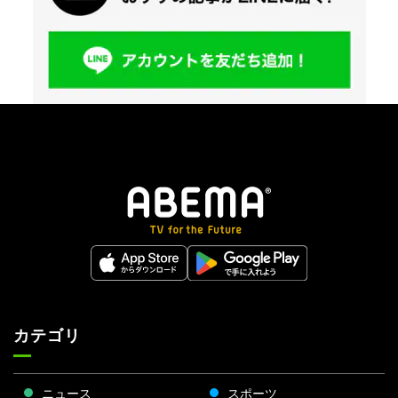
カテゴリ
ニュース
スポーツ