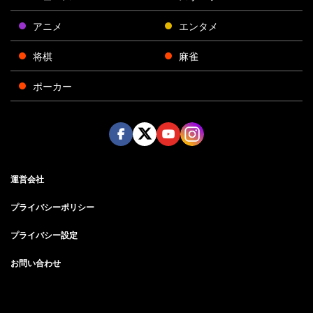
アニメ
エンタメ
将棋
麻雀
ポーカー
Face
Twitt
Yout
Insta
運営会社
boo
er
ube
gra
k
m
プライバシーポリシー
プライバシー設定
お問い合わせ