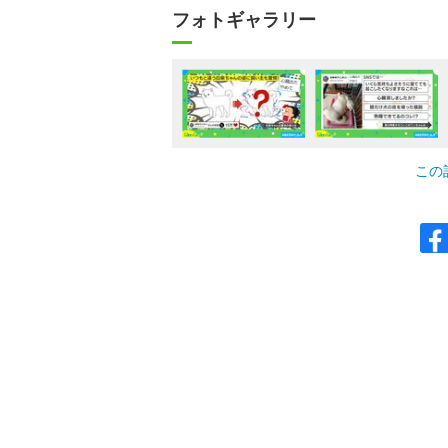
フォトギャラリー
この