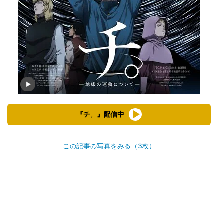
『チ。』配信中
この記事の写真をみる（3枚）