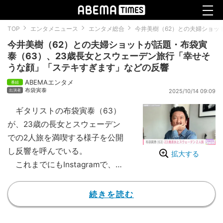
TOP
エンタメニュース
エンタメ総合
今井美樹（62）との夫婦ショッ
今井美樹（62）との夫婦ショットが話題・布袋寅
泰（63）、23歳長女とスウェーデン旅行「幸せそ
うな顔」「ステキすぎます」などの反響
ABEMAエンタメ
布袋寅泰
2025/10/14 09:09
ギタリストの布袋寅泰（63）
が、23歳の長女とスウェーデン
での2人旅を満喫する様子を公開
し反響を呼んでいる。
拡大する
これまでにもInstagramで、ス
イセンの花が置かれたロンドンの
自宅や、妻で歌手の今井美樹（6
続きを読む
2）と結婚記念日をお祝いする様
子、長女の肩を抱いた親子ショッ