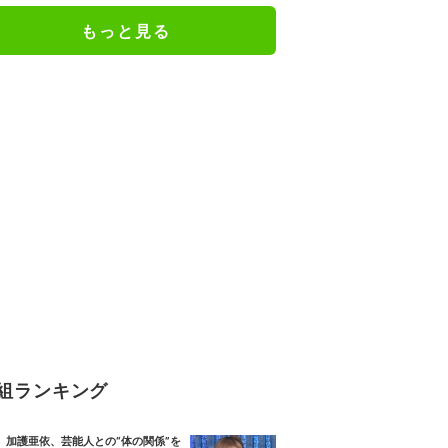
もっと見る
組ランキング
加護亜依、芸能人との“体の関係”を