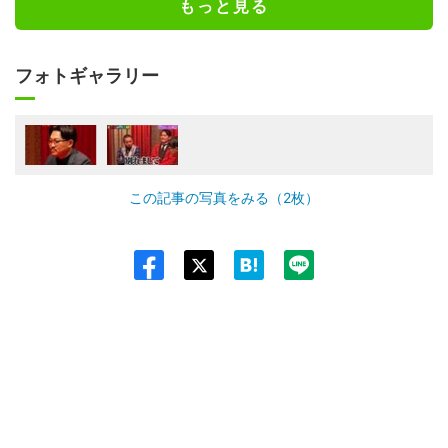
もっと見る
フォトギャラリー
この記事の写真をみる（2枚）
Twit
ter