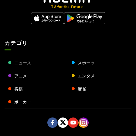
カテゴリ
ニュース
スポーツ
アニメ
エンタメ
将棋
麻雀
ポーカー
Face
Twitt
Yout
Insta