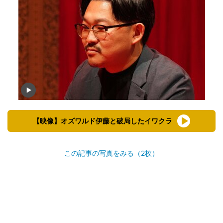
【映像】オズワルド伊藤と破局したイワクラ
この記事の写真をみる（2枚）