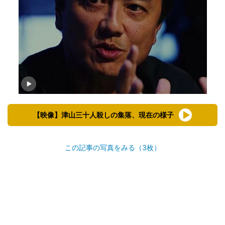
【映像】津山三十人殺しの集落、現在の様子
この記事の写真をみる（3枚）