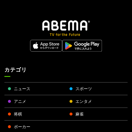
カテゴリ
ニュース
スポーツ
アニメ
エンタメ
将棋
麻雀
ポーカー