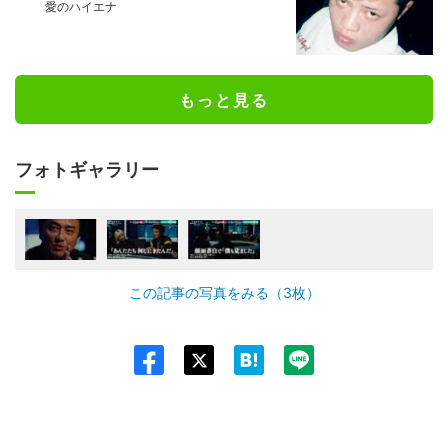
愛のハイエナ
もっと見る
フォトギャラリー
この記事の写真をみる（3枚）
Twit
ter