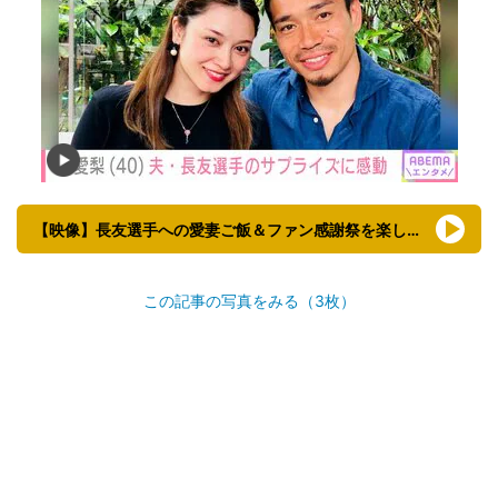
【映像】長友選手への愛妻ご飯＆ファン感謝祭を楽しむ子どもたち
この記事の写真をみる（3枚）