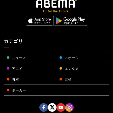
カテゴリ
ニュース
スポーツ
アニメ
エンタメ
将棋
麻雀
ポーカー