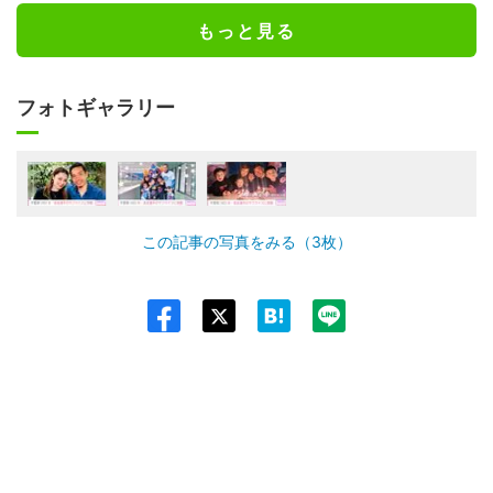
もっと見る
フォトギャラリー
この記事の写真をみる（3枚）
Twit
ter