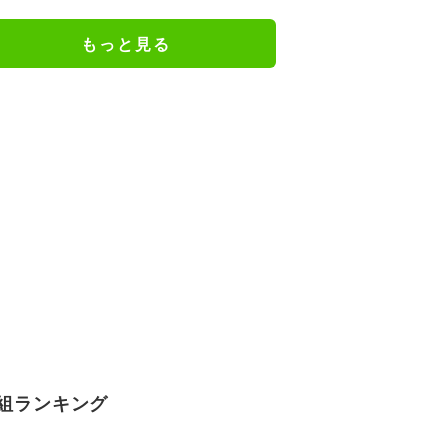
もっと見る
組ランキング