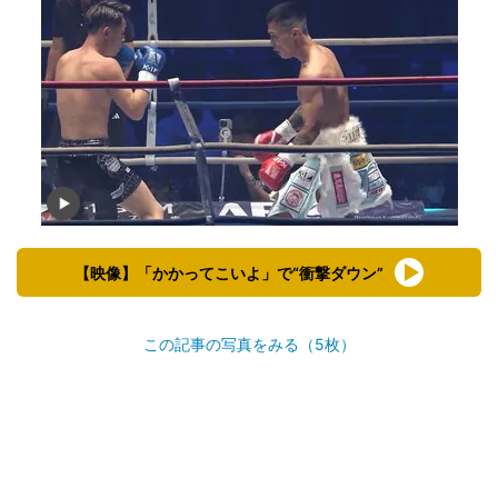
【映像】「かかってこいよ」で“衝撃ダウン”
この記事の写真をみる（5枚）