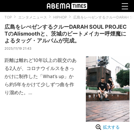
TOP
エンタメニュース
HIPHOP
広島をレぺゼンするクルーDARAH SO
広島をレぺゼンするクルーDARAH SOUL PROJEC
TのAlismoothと、茨城のビートメイカー呼煙魔に
よるタッグ・アルバムが完成。
2025/11/19 21:43
距離は離れど10年以上の親交のあ
る2人が、コロナウイルスをきっ
かけに制作した「What’s up」か
ら約5年をかけて少しずつ曲を作
り溜めた。
今作はAlismooth自身の生活や環
境の変化がリリックに色濃く投影
されている。客演は同じく二人と
親交のあるMC達が参加。
拡大する
広島エリアからはAlismoothの所