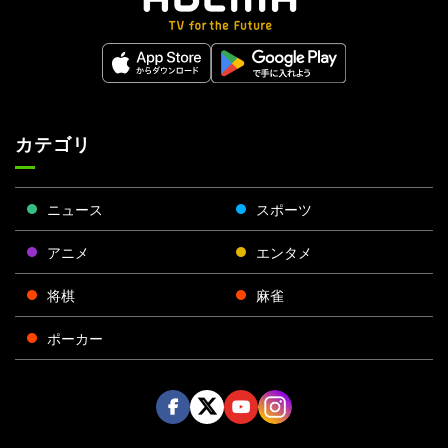
カテゴリ
ニュース
スポーツ
アニメ
エンタメ
将棋
麻雀
ポーカー
Face
Twitt
Yout
Insta