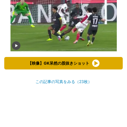
【映像】GK呆然の股抜きショット
この記事の写真をみる（23枚）