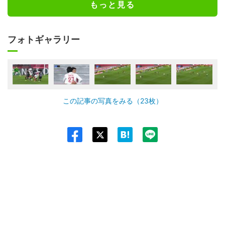
もっと見る
フォトギャラリー
この記事の写真をみる（23枚）
Twit
ter