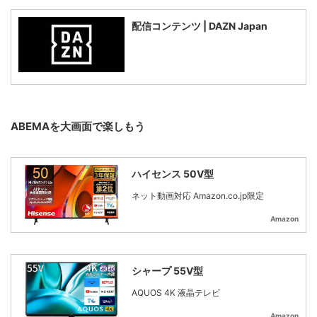
配信コンテンツ | DAZN Japan
ABEMAを大画面で楽しもう
ハイセンス 50V型
ネット動画対応 Amazon.co.jp限定
Amazon
シャープ 55V型
AQUOS 4K 液晶テレビ
Amazon