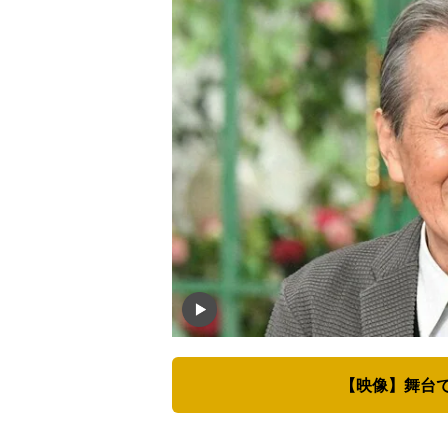
【映像】舞台