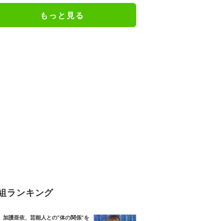
もっと見る
組ランキング
加護亜依、芸能人との“体の関係”を