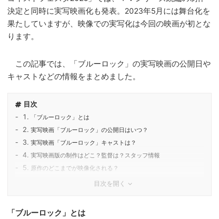
決定と同時に実写映画化も発表。2023年5月には舞台化を
果たしていますが、映像での実写化は今回の映画が初とな
ります。
この記事では、「ブルーロック」の実写映画の公開日や
キャストなどの情報をまとめました。
目次
「ブルーロック」とは
実写映画「ブルーロック」の公開日はいつ？
実写映画「ブルーロック」キャストは？
実写映画版の制作はどこ？監督は？スタッフ情報
原作のどこまでが映像化される？
目次を開く
「ブルーロック」とは