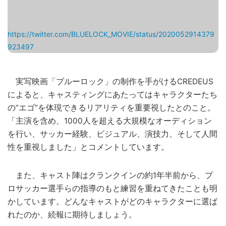
https://twitter.com/BLUELOCK_MOVIE/status/2020052914379
923497
実写映画「ブルーロック」の制作を手がけるCREDEUS
によると、キャスティングにあたってはキャラクターたち
の”エゴ”を体現できるリアリティを重要視したとのこと。
「主演を含め、1000人を超える大規模なオーディション
を行い、サッカー経験、ビジュアル、演技力、そして人間
性を重視しました」とコメントしています。
また、キャスト陣はクランクインの約1年半前から、プ
ロサッカー選手らの指導のもと練習を重ねてきたことも明
かしています。どんなキャストがどのキャラクターに選ば
れたのか、続報に期待しましょう。