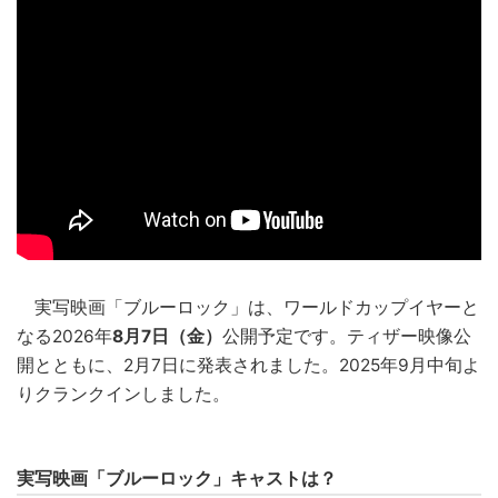
実写映画「ブルーロック」は、ワールドカップイヤーと
なる2026年
8月7日（金）
公開予定です。ティザー映像公
開とともに、2月7日に発表されました。2025年9月中旬よ
りクランクインしました。
実写映画「ブルーロック」キャストは？