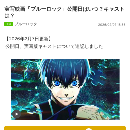
実写映画「ブルーロック」公開日はいつ？キャスト
は？
ブルーロック
2026/02/07 18:56
【2026年2月7日更新】
公開日、実写版キャストについて追記しました