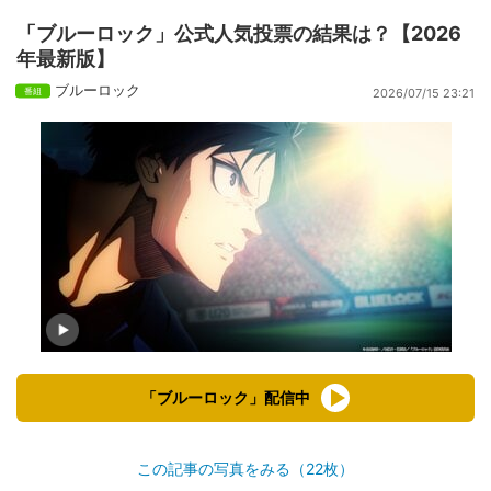
「ブルーロック」公式人気投票の結果は？【2026
年最新版】
ブルーロック
2026/07/15 23:21
「ブルーロック」配信中
この記事の写真をみる（22枚）