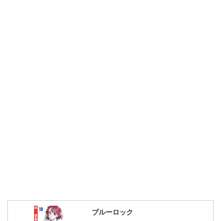
ブルーロック