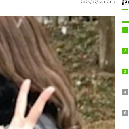
2026/02/24 07:00
記