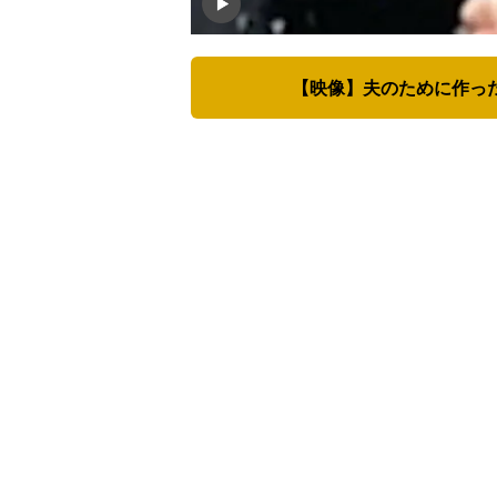
【映像】夫のために作っ