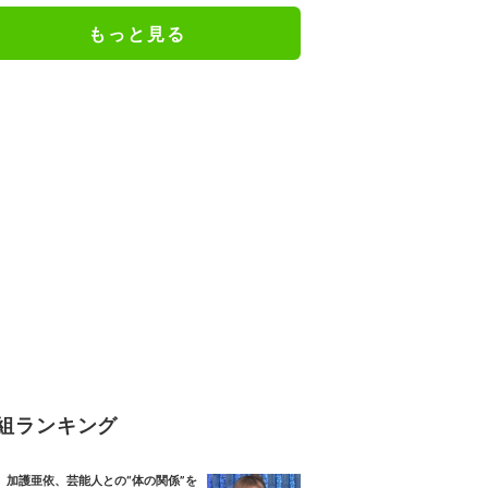
もっと見る
組ランキング
加護亜依、芸能人との“体の関係”を