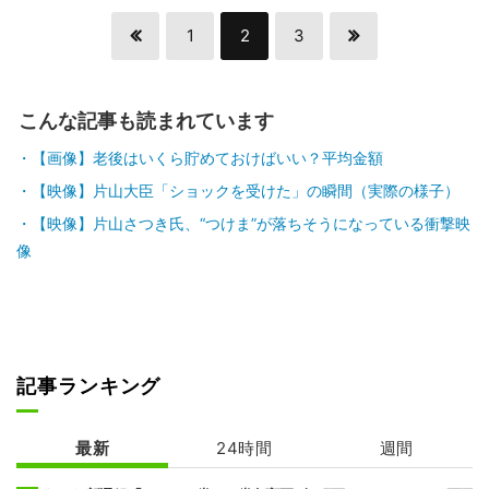
1
2
3
こんな記事も読まれています
【画像】老後はいくら貯めておけばいい？平均金額
【映像】片山大臣「ショックを受けた」の瞬間（実際の様子）
【映像】片山さつき氏、“つけま”が落ちそうになっている衝撃映
像
記事ランキング
最新
24時間
週間