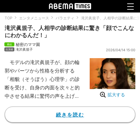
TOP
エンタメニュース
バラエティ
滝沢眞規子、人相学の診断結果に
滝沢眞規子、人相学の診断結果に驚き「顔でこんな
にわかるんだ！」
秘密のママ園
滝沢眞規子
2026/04/14 15:00
モデルの滝沢眞規子が、顔の輪
郭やパーツから性格を分析する
「相貌（そうぼう）心理学」の診
断を受け、自身の内面を次々と的
拡大する
中させる結果に驚愕の声を上げ
た。
ABEMAの『秘密のママ園 Seas
続きを読む
on2』に出演した滝沢は、相貌心
理学のスペシャリスト・佐藤ブゾ
ン貴子による「顔面ママ友タイプ