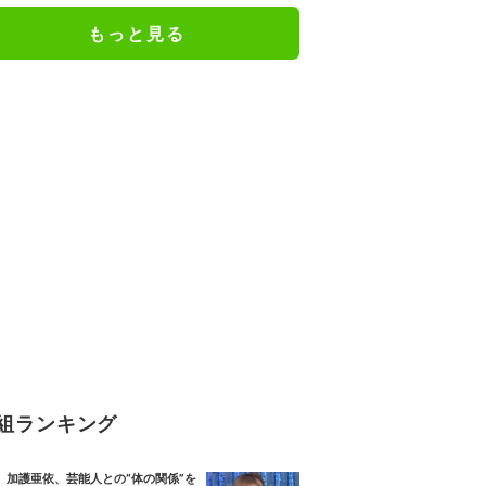
もっと見る
組ランキング
加護亜依、芸能人との“体の関係”を