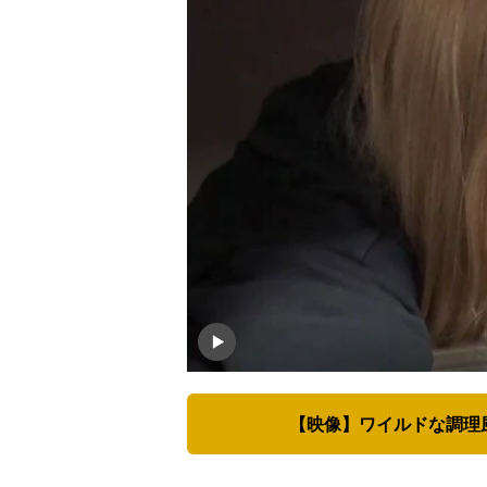
【映像】ワイルドな調理