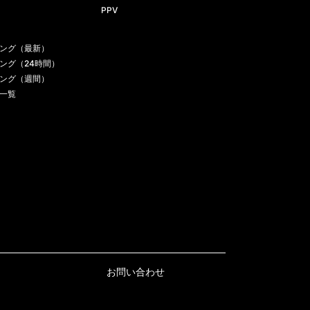
PPV
ング（最新）
ング（24時間）
ング（週間）
一覧
お問い合わせ